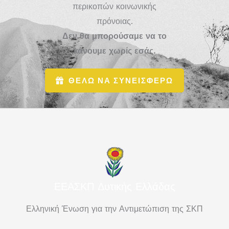
περικοπών κοινωνικής
πρόνοιας.
Δεν θα μπορούσαμε να το
κάνουμε χωρίς εσάς.
ΘΕΛΩ ΝΑ ΣΥΝΕΙΣΦΕΡΩ
ΕΕΑΣΚΠ Δυτικής Ελλάδας
Ελληνική Ένωση για την Αντιμετώπιση της ΣΚΠ