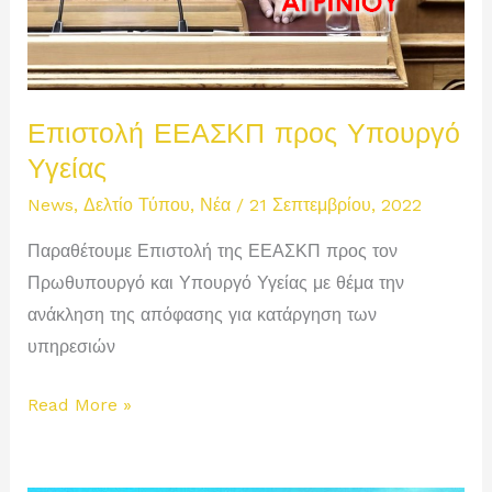
Επιστολή ΕΕΑΣΚΠ προς Υπουργό
Υγείας
News
,
Δελτίο Τύπου
,
Νέα
/
21 Σεπτεμβρίου, 2022
Παραθέτουμε Επιστολή της ΕΕΑΣΚΠ προς τον
Πρωθυπουργό και Υπουργό Υγείας με θέμα την
ανάκληση της απόφασης για κατάργηση των
υπηρεσιών
Επιστολή
Read More »
ΕΕΑΣΚΠ
προς