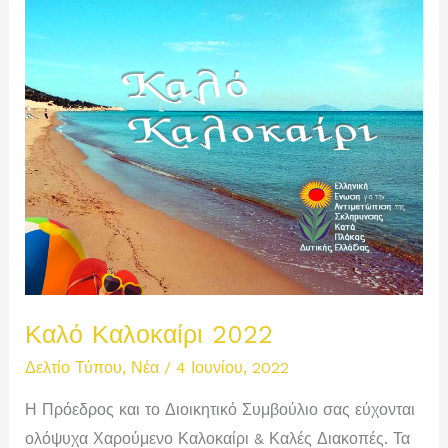
Υπουργό
Υγείας
Καλό Καλοκαίρι 2022
Δελτίο Τύπου
,
Νέα
/
4 Ιουνίου, 2022
Η Πρόεδρος και το Διοικητικό Συμβούλιο σας εύχονται
ολόψυχα Χαρούμενο Καλοκαίρι & Καλές Διακοπές. Τα