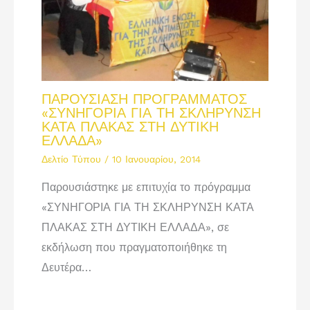
ΠΑΡΟΥΣΙΑΣΗ ΠΡΟΓΡΑΜΜΑΤΟΣ
«ΣΥΝΗΓΟΡΙΑ ΓΙΑ ΤΗ ΣΚΛΗΡΥΝΣΗ
ΚΑΤΑ ΠΛΑΚΑΣ ΣΤΗ ΔΥΤΙΚΗ
ΕΛΛΑΔΑ»
Δελτίο Τύπου
/
10 Ιανουαρίου, 2014
Παρουσιάστηκε με επιτυχία το πρόγραμμα
«ΣΥΝΗΓΟΡΙΑ ΓΙΑ ΤΗ ΣΚΛΗΡΥΝΣΗ ΚΑΤΑ
ΠΛΑΚΑΣ ΣΤΗ ΔΥΤΙΚΗ ΕΛΛΑΔΑ», σε
εκδήλωση που πραγματοποιήθηκε τη
Δευτέρα…