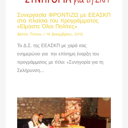
Συνεργασία ΦΡΟΝΤΙΖΩ με ΕΕΑΣΚΠ
στα πλαίσια του προγράμματος
«Είμαστε Όλοι Πολίτες»
Δελτίο Τύπου
/
14 Δεκεμβρίου, 2013
Το Δ.Σ. της ΕΕΑΣΚΠ με χαρά σας
ενημερώνει για την επίσημη έναρξη του
προγράμματος με τίτλο: «Συνηγορία για τη
Σκλήρυνση…