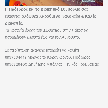
Η Πρόεδρος και το Διοικητικό Συμβούλιο σας
εύχονται ολόψυχα Χαρούμενο Καλοκαίρι & Καλές
Διακοπές.
Τα γραφεία έδρας του Σωματείου στην Πάτρα θα
παραμένουν κλειστά έως και τον Αύγουστο.
Σε περίπτωση ανάγκης μπορείτε να καλείτε:
6937234419 Μαργαρίτα Καραγιώργου, Πρόεδρος
6936826400 Δημήτρης Μπάλλας, Γενικός Γραμματέας