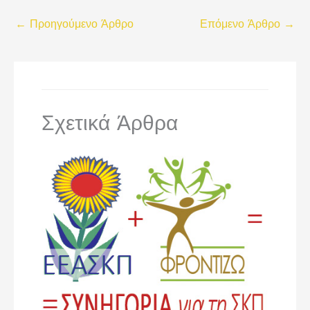
←
Προηγούμενο Άρθρο
Επόμενο Άρθρο
→
Σχετικά Άρθρα