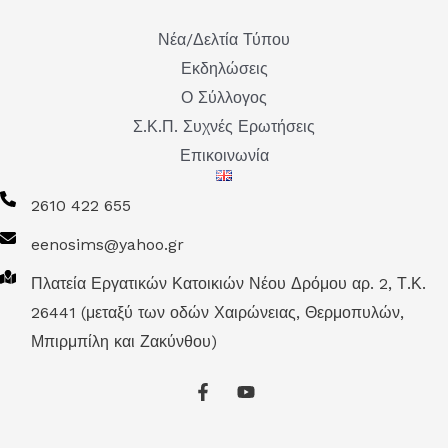
Νέα/Δελτία Τύπου
Εκδηλώσεις
Ο Σύλλογος
Σ.Κ.Π. Συχνές Ερωτήσεις
Επικοινωνία
2610 422 655
eenosims@yahoo.gr
Πλατεία Εργατικών Κατοικιών Νέου Δρόμου αρ. 2, Τ.Κ.
26441 (μεταξύ των οδών Χαιρώνειας, Θερμοπυλών,
Μπιρμπίλη και Ζακύνθου)