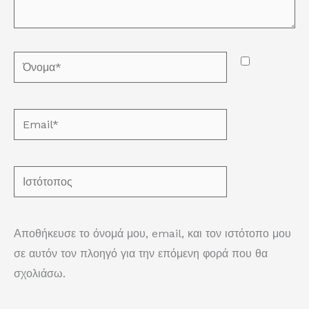
Όνομα*
Email*
Ιστότοπος
Αποθήκευσε το όνομά μου, email, και τον ιστότοπο μου
σε αυτόν τον πλοηγό για την επόμενη φορά που θα
σχολιάσω.