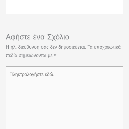
Αφήστε ένα Σχόλιο
Η ηλ. διεύθυνση σας δεν δημοσιεύεται.
Τα υποχρεωτικά
πεδία σημειώνονται με
*
Πληκτρολογήστε
εδώ..