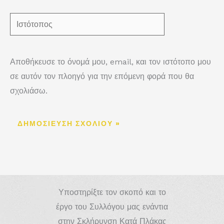
Ιστότοπος
Αποθήκευσε το όνομά μου, email, και τον ιστότοπο μου
σε αυτόν τον πλοηγό για την επόμενη φορά που θα
σχολιάσω.
Υποστηρίξτε τον σκοπό και το
έργο του Συλλόγου μας ενάντια
στην Σκλήρυνση Κατά Πλάκας