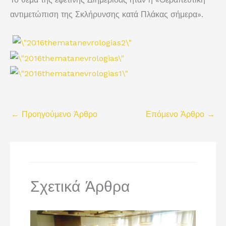
αντιμετώπιση της Σκλήρυνσης κατά Πλάκας σήμερα».
←
Προηγούμενο Άρθρο
Επόμενο Άρθρο
→
Σχετικά Άρθρα