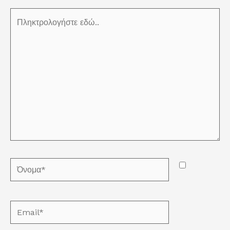
Πληκτρολογήστε
εδώ..
Όνομα*
Email*