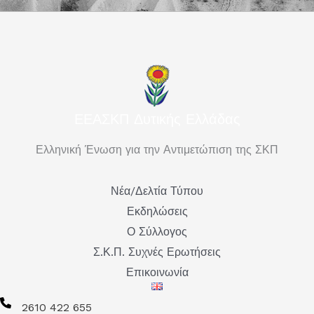
ΕΕΑΣΚΠ Δυτικής Ελλάδας
Ελληνική Ένωση για την Αντιμετώπιση της ΣΚΠ
Νέα/Δελτία Τύπου
Εκδηλώσεις
Ο Σύλλογος
Σ.Κ.Π. Συχνές Ερωτήσεις
Επικοινωνία
2610 422 655