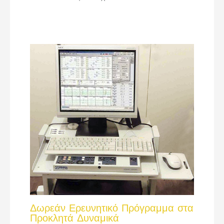
Δωρεάν Ερευνητικό Πρόγραμμα στα
Προκλητά Δυναμικά