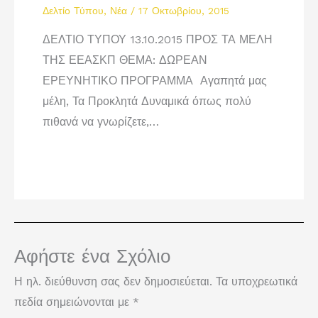
Δελτίο Τύπου
,
Νέα
/
17 Οκτωβρίου, 2015
ΔΕΛΤΙΟ ΤΥΠΟΥ 13.10.2015 ΠΡΟΣ ΤΑ ΜΕΛΗ
ΤΗΣ ΕΕΑΣΚΠ ΘΕΜΑ: ΔΩΡΕΑΝ
ΕΡΕΥΝΗΤΙΚΟ ΠΡΟΓΡΑΜΜΑ Αγαπητά μας
μέλη, Τα Προκλητά Δυναμικά όπως πολύ
πιθανά να γνωρίζετε,…
Αφήστε ένα Σχόλιο
Η ηλ. διεύθυνση σας δεν δημοσιεύεται.
Τα υποχρεωτικά
πεδία σημειώνονται με
*