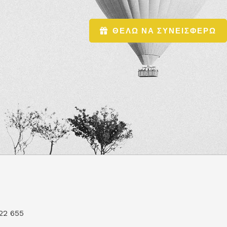
ΘΕΛΩ ΝΑ ΣΥΝΕΙΣΦΕΡΩ
22 655