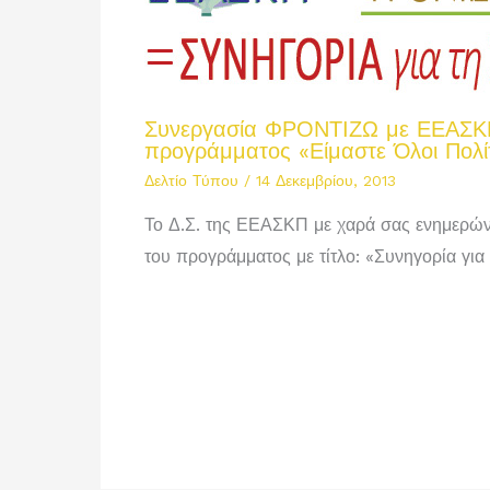
Συνεργασία ΦΡΟΝΤΙΖΩ με ΕΕΑΣΚΠ
προγράμματος «Είμαστε Όλοι Πολί
Δελτίο Τύπου
/
14 Δεκεμβρίου, 2013
Το Δ.Σ. της ΕΕΑΣΚΠ με χαρά σας ενημερών
του προγράμματος με τίτλο: «Συνηγορία γι