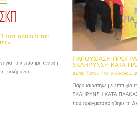
 στα πλαίσια του
τες»
ΠΑΡΟΥΣΙΑΣΗ ΠΡΟΓΡΑ
ει για την επίσημη έναρξη
ΣΚΛΗΡΥΝΣΗ ΚΑΤΑ ΠΛ
α τη Σκλήρυνση…
Δελτίο Τύπου
/
10 Ιανουαρίου, 2
Παρουσιάστηκε με επιτυχία
ΣΚΛΗΡΥΝΣΗ ΚΑΤΑ ΠΛΑΚΑΣ 
που πραγματοποιήθηκε τη Δ