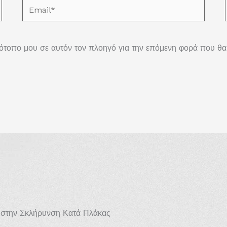
Email*
τότοπο μου σε αυτόν τον πλοηγό για την επόμενη φορά που θ
α στην Σκλήρυνση Κατά Πλάκας