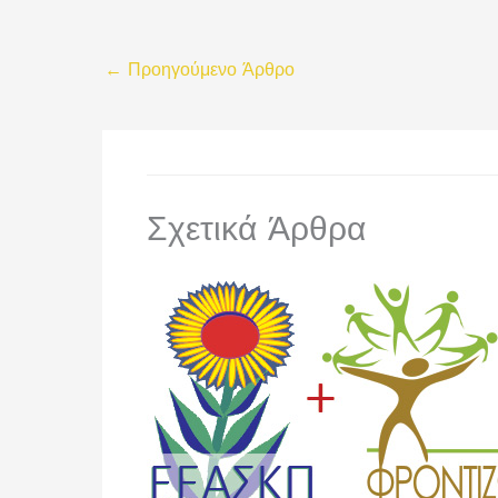
←
Προηγούμενο Άρθρο
Σχετικά Άρθρα