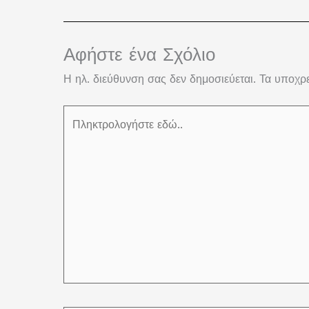
Αφήστε ένα Σχόλιο
Η ηλ. διεύθυνση σας δεν δημοσιεύεται.
Τα υποχρε
Πληκτρολογήστε
εδώ..