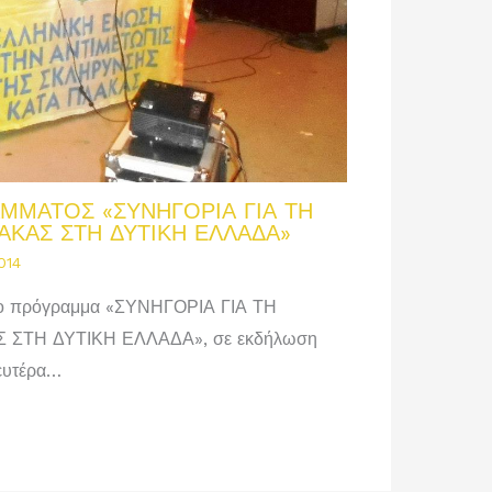
ΜΜΑΤΟΣ «ΣΥΝΗΓΟΡΙΑ ΓΙΑ ΤΗ
ΑΚΑΣ ΣΤΗ ΔΥΤΙΚΗ ΕΛΛΑΔΑ»
014
 το πρόγραμμα «ΣΥΝΗΓΟΡΙΑ ΓΙΑ ΤΗ
ΣΤΗ ΔΥΤΙΚΗ ΕΛΛΑΔΑ», σε εκδήλωση
ευτέρα…