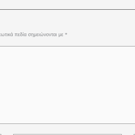
ωτικά πεδία σημειώνονται με
*