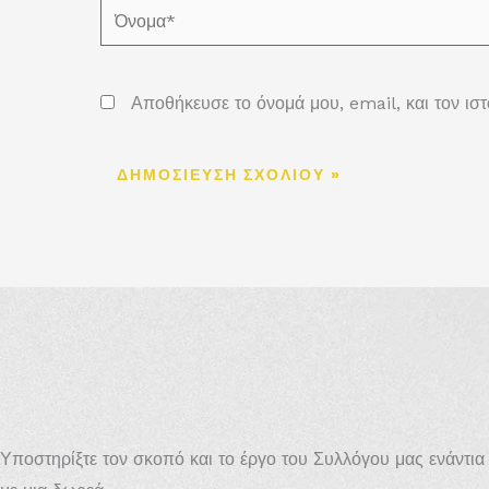
Όνομα*
Αποθήκευσε το όνομά μου, email, και τον ισ
Υποστηρίξτε τον σκοπό και το έργο του Συλλόγου μας ενάντι