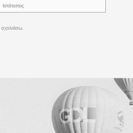
Ιστότοπος
α σχολιάσω.