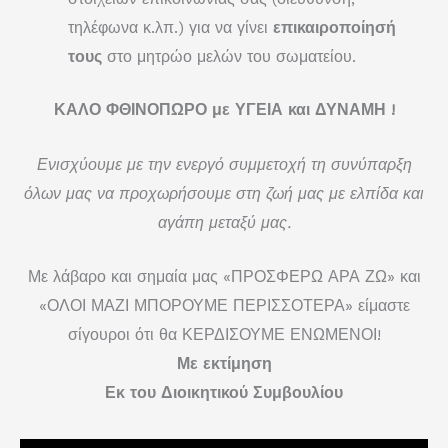
τηλέφωνα κ.λπ.) για να γίνει
επικαιροποίησή
τους
στο μητρώο μελών του σωματείου.
ΚΑΛΟ ΦΘΙΝΟΠΩΡΟ με ΥΓΕΙΑ και ΔΥΝΑΜΗ !
Ενισχύουμε με την ενεργό συμμετοχή τη συνύπαρξη
όλων μας να προχωρήσουμε στη ζωή μας με ελπίδα και
αγάπη μεταξύ μας.
Με λάβαρο και σημαία μας «ΠΡΟΣΦΕΡΩ ΑΡΑ ΖΩ» και
«ΟΛΟΙ ΜΑΖΙ ΜΠΟΡΟΥΜΕ ΠΕΡΙΣΣΟΤΕΡΑ» είμαστε
σίγουροι ότι θα ΚΕΡΔΙΣΟΥΜΕ ΕΝΩΜΕΝΟΙ!
Με εκτίμηση
Εκ του Διοικητικού Συμβουλίου