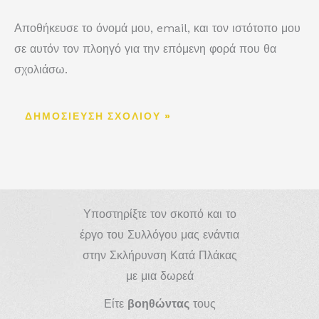
Αποθήκευσε το όνομά μου, email, και τον ιστότοπο μου
σε αυτόν τον πλοηγό για την επόμενη φορά που θα
σχολιάσω.
Υποστηρίξτε τον σκοπό και το
έργο του Συλλόγου μας ενάντια
στην Σκλήρυνση Κατά Πλάκας
με μια δωρεά
Είτε
βοηθώντας
τους