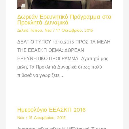
Δωρεάν Ερευνητικό Πρόγραμμα στα
Προκλητά Δυναμικά
Δελτίο Τύπου
,
Νέα
/
17 Οκτωβρίου, 2015
ΔΕΛΤΙΟ ΤΥΠΟΥ 13.10.2015 ΠΡΟΣ ΤΑ ΜΕΛΗ
ΤΗΣ ΕΕΑΣΚΠ ΘΕΜΑ: ΔΩΡΕΑΝ
ΕΡΕΥΝΗΤΙΚΟ ΠΡΟΓΡΑΜΜΑ Αγαπητά μας
μέλη, Τα Προκλητά Δυναμικά όπως πολύ
πιθανά να γνωρίζετε,…
Ημερολόγιο ΕΕΑΣΚΠ 2016
Νέα
/
15 Δεκεμβρίου, 2015