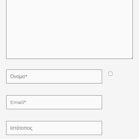
Όνομα*
Email*
Ιστότοπος