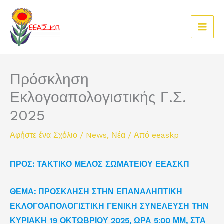
Μετάβαση
στο
περιεχόμενο
Πρόσκληση
Εκλογοαπολογιστικής Γ.Σ.
2025
Αφήστε ένα Σχόλιο
/
News
,
Νέα
/ Από
eeaskp
ΠΡΟΣ: ΤΑΚΤΙΚΟ ΜΕΛΟΣ ΣΩΜΑΤΕΙΟΥ ΕΕΑΣΚΠ
ΘΕΜΑ: ΠΡΟΣΚΛΗΣΗ ΣΤΗΝ ΕΠΑΝΑΛΗΠΤΙΚΗ
ΕΚΛΟΓΟΑΠΟΛΟΓΙΣΤΙΚΗ ΓΕΝΙΚΗ ΣΥΝΕΛΕΥΣΗ ΤΗΝ
ΚΥΡΙΑΚΗ 19 ΟΚΤΩΒΡΙΟΥ 2025, ΩΡΑ 5:00 ΜΜ, ΣΤΑ