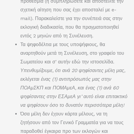
προθεσμία (ή συμπληρώσετε και αποστείλτε την
σχετική αίτηση που σας έχει αποσταλεί με e-
mail). Παρακαλείστε για την συνέπειά σας στην
εκλογική διαδικασία, που θα πραγματοποιηθεί
εντός 2 μηνών από τη Συνέλευση.
Τα ψηφοδέλτια με τους υποψήφιους, θα
αναρτηθούν μετά τη Συνέλευση, στο γραφείο του
Σωματείου και σ’ αυτήν εδώ την ιστοσελίδα.
Υπενθυμίζουμε, ότι ανά 20 ψηφίσαντες μέλη μας,
εκλέγεται ένας (1) αντιπρόσωπός μας στην
ΠΟΑμΣΚΠ και ΠΟΜΑμεΑ, και ένας (1) ανά 60
ψηφίσαντες στην ΕΣΑμεΑ γι’ αυτό είναι επιτακτικό
να ψηφίσουν όσο το δυνατόν περισσότερα μέλη!
Όσα μέλη δεν έχουν κάρτα μέλους, να τη
ζητήσουν από τον Γενικό Γραμματέα για να τους
παραδοθεί έγκαιρα προ των εκλογών και