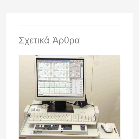
Σχετικά Άρθρα