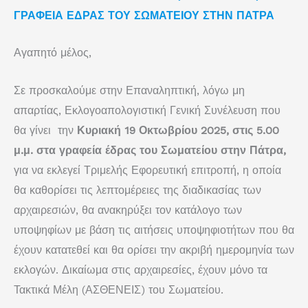
ΓΡΑΦΕΙΑ ΕΔΡΑΣ ΤΟΥ ΣΩΜΑΤΕΙΟΥ ΣΤΗΝ ΠΑΤΡΑ
Αγαπητό μέλος,
Σε προσκαλούμε στην Επαναληπτική, λόγω μη
απαρτίας, Εκλογοαπολογιστική Γενική Συνέλευση που
θα γίνει την
Κυριακή 19 Οκτωβρίου 2025, στις 5.00
μ.μ. στα γραφεία έδρας του Σωματείου στην Πάτρα,
για να εκλεγεί Τριμελής Εφορευτική επιτροπή, η οποία
θα καθορίσει τις λεπτομέρειες της διαδικασίας των
αρχαιρεσιών, θα ανακηρύξει τον κατάλογο των
υποψηφίων με βάση τις αιτήσεις υποψηφιοτήτων που θα
έχουν κατατεθεί και θα ορίσει την ακριβή ημερομηνία των
εκλογών. Δικαίωμα στις αρχαιρεσίες, έχουν μόνο τα
Τακτικά Μέλη (ΑΣΘΕΝΕΙΣ) του Σωματείου.