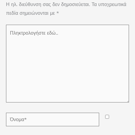
Η ηλ. διεύθυνση σας δεν δημοσιεύεται.
Τα υποχρεωτικά
πεδία σημειώνονται με
*
Πληκτρολογήστε
εδώ..
Όνομα*