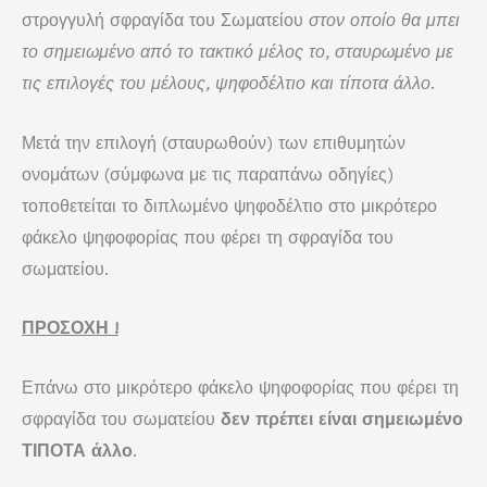
στρογγυλή σφραγίδα του Σωματείου
στον οποίο θα μπει
το σημειωμένο από το τακτικό μέλος το, σταυρωμένο με
τις επιλογές του μέλους, ψηφοδέλτιο και τίποτα άλλο
.
Μετά την επιλογή (σταυρωθούν) των επιθυμητών
ονομάτων (σύμφωνα με τις παραπάνω οδηγίες)
τοποθετείται το διπλωμένο ψηφοδέλτιο στο μικρότερο
φάκελο ψηφοφορίας που φέρει τη σφραγίδα του
σωματείου.
ΠΡΟΣΟΧΗ !
Επάνω στο μικρότερο φάκελο ψηφοφορίας που φέρει τη
σφραγίδα του σωματείου
δεν πρέπει είναι σημειωμένο
ΤΙΠΟΤΑ άλλο
.