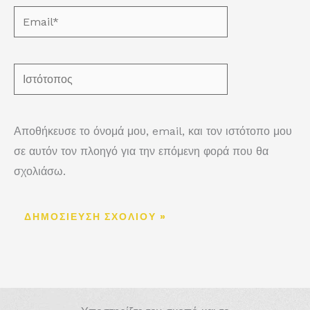
Email*
Ιστότοπος
Αποθήκευσε το όνομά μου, email, και τον ιστότοπο μου
σε αυτόν τον πλοηγό για την επόμενη φορά που θα
σχολιάσω.