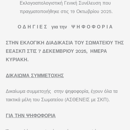
Εκλογοαπολογιστική Γενική Συνέλευση που
πραγματοποιήθηκε στις 19 Οκτωβρίου 2025.
Ο Δ Η Γ Ι Ε Σ για την Ψ Η Φ Ο Φ Ο Ρ Ι Α
ΣΤΗΝ ΕΚΛΟΓΙΚΗ ΔΙΑΔΙΚΑΣΙΑ ΤΟΥ ΣΩΜΑΤΕΙΟΥ ΤΗΣ
ΕΕΑΣΚΠ
ΣΤΙΣ 7 ΔΕΚΕΜΒΡΙΟΥ 2025, ΗΜΕΡΑ
ΚΥΡΙΑΚΗ.
ΔΙΚΑΙΩΜΑ ΣΥΜΜΕΤΟΧΗΣ
Δικαίωμα συμμετοχής στην ψηφοφορία, έχουν όλα τα
τακτικά μέλη του Σωματείου (ΑΣΘΕΝΕΙΣ με ΣΚΠ).
ΓΙΑ ΤΗΝ ΨΗΦΟΦΟΡΙΑ