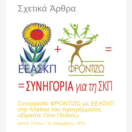
Σχετικά Άρθρα
Συνεργασία ΦΡΟΝΤΙΖΩ με ΕΕΑΣΚΠ
στα πλαίσια του προγράμματος
«Είμαστε Όλοι Πολίτες»
Δελτίο Τύπου
/
14 Δεκεμβρίου, 2013