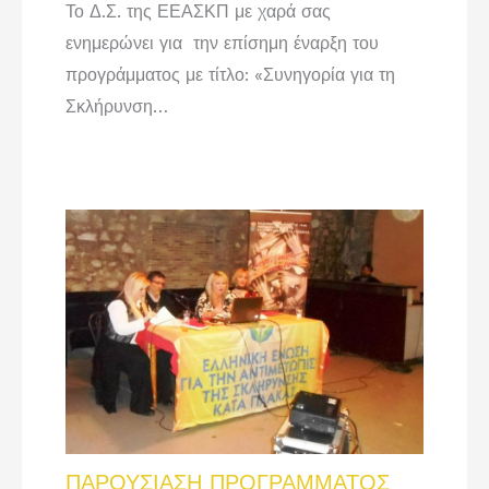
Το Δ.Σ. της ΕΕΑΣΚΠ με χαρά σας
ενημερώνει για την επίσημη έναρξη του
προγράμματος με τίτλο: «Συνηγορία για τη
Σκλήρυνση…
ΠΑΡΟΥΣΙΑΣΗ ΠΡΟΓΡΑΜΜΑΤΟΣ