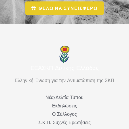
ΘΕΛΩ ΝΑ ΣΥΝΕΙΣΦΕΡΩ
ΕΕΑΣΚΠ Δυτικής Ελλάδας
Ελληνική Ένωση για την Αντιμετώπιση της ΣΚΠ
Νέα/Δελτία Τύπου
Εκδηλώσεις
Ο Σύλλογος
Σ.Κ.Π. Συχνές Ερωτήσεις