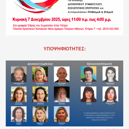
ΥΠΟΨΗΦΙΟΤΗΤΕΣ: