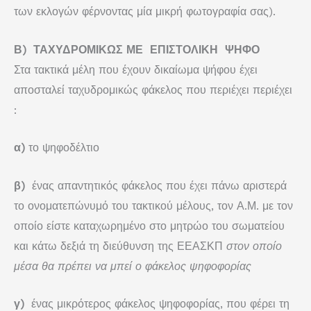
των εκλογών φέρνοντας μία μικρή φωτογραφία σας).
Β) ΤΑΧΥΔΡΟΜΙΚΩΣ ΜΕ ΕΠΙΣΤΟΛΙΚΗ ΨΗΦΟ
Στα τακτικά μέλη που έχουν δικαίωμα ψήφου έχει
αποσταλεί ταχυδρομικώς φάκελος που περιέχει περιέχει
:
α)
το ψηφοδέλτιο
β)
ένας απαντητικός φάκελος που έχει πάνω αριστερά
το ονοματεπώνυμό του τακτικού μέλους, τον Α.Μ. με τον
οποίο είστε καταχωρημένο στο μητρώο του σωματείου
και κάτω δεξιά τη διεύθυνση της ΕΕΑΣΚΠ
στον οποίο
μέσα θα πρέπει να μπεί ο φάκελος ψηφοφορίας
γ)
ένας μικρότερος φάκελος ψηφοφορίας, που φέρει τη