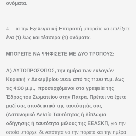
ονόματα
.
4. Για την
Εξελεγκτική Επιτροπή
μπορείτε να επιλέξετε
ένα (1) έως και τέσσερα (4) ονόματα
.
ΜΠΟΡΕΙΤΕ ΝΑ ΨΗΦΙΣΕΤΕ ΜΕ ΔΥΟ ΤΡΟΠΟΥΣ:
Α) ΑΥΤΟΠΡΟΣΩΠΩΣ, την ημέρα των εκλογών
Κυριακή 7 Δεκεμβρίου 2025 από τις 11:00 π.μ. έως
τις 4:00 μ.μ., προσερχόμενοι στα γραφεία της
Έδρας του Σωματείου στην Πάτρα. Πρέπει να έχετε
μαζί σας αποδεικτικό της ταυτότητάς σας
(Αστυνομικό Δελτίο Ταυτότητας ή δίπλωμα
οδήγησης ή ταυτότητα μέλους της ΕΕΑΣΚΠ
, για την
οποία υπάρχει δυνατότητα να την πάρετε και την ημέρα