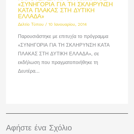
«ΣΥΝΗΓΟΡΙΑ ΓΙΑ ΤΗ ΣΚΛΗΡΥΝΣΗ
ΚΑΤΑ ΠΛΑΚΑΣ ΣΤΗ ΔΥΤΙΚΗ
ΕΛΛΑΔΑ»
Δελτίο Τύπου
/
10 Ιανουαρίου, 2014
Παρουσιάστηκε με επιτυχία το πρόγραμμα
«ΣΥΝΗΓΟΡΙΑ ΓΙΑ ΤΗ ΣΚΛΗΡΥΝΣΗ ΚΑΤΑ
ΠΛΑΚΑΣ ΣΤΗ ΔΥΤΙΚΗ ΕΛΛΑΔΑ», σε
εκδήλωση που πραγματοποιήθηκε τη
Δευτέρα…
Αφήστε ένα Σχόλιο