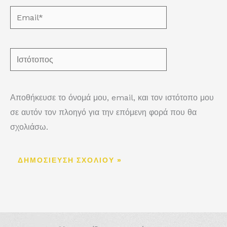
Email*
Ιστότοπος
Αποθήκευσε το όνομά μου, email, και τον ιστότοπο μου
σε αυτόν τον πλοηγό για την επόμενη φορά που θα
σχολιάσω.