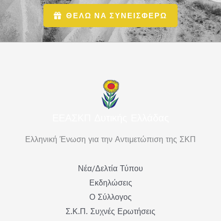
ΘΕΛΩ ΝΑ ΣΥΝΕΙΣΦΕΡΩ
ΕΕΑΣΚΠ Δυτικής Ελλάδας
Ελληνική Ένωση για την Αντιμετώπιση της ΣΚΠ
Νέα/Δελτία Τύπου
Εκδηλώσεις
Ο Σύλλογος
Σ.Κ.Π. Συχνές Ερωτήσεις