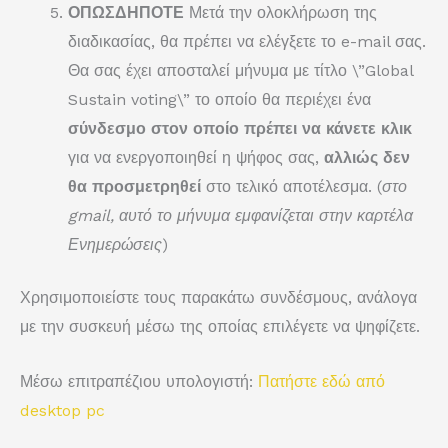
ΟΠΩΣΔΗΠΟΤΕ
Μετά την ολοκλήρωση της
διαδικασίας, θα πρέπει να ελέγξετε το e-mail σας.
Θα σας έχει αποσταλεί μήνυμα με τίτλο \”Global
Sustain voting\” το οποίο θα περιέχει ένα
σύνδεσμο στον οποίο πρέπει να κάνετε κλικ
για να ενεργοποιηθεί η ψήφος σας,
αλλιώς δεν
θα προσμετρηθεί
στο τελικό αποτέλεσμα. (
στο
gmail, αυτό το μήνυμα εμφανίζεται στην καρτέλα
Ενημερώσεις
)
Χρησιμοποιείστε τους παρακάτω συνδέσμους, ανάλογα
με την συσκευή μέσω της οποίας επιλέγετε να ψηφίζετε.
Μέσω επιτραπέζιου υπολογιστή:
Πατήστε εδώ από
desktop pc