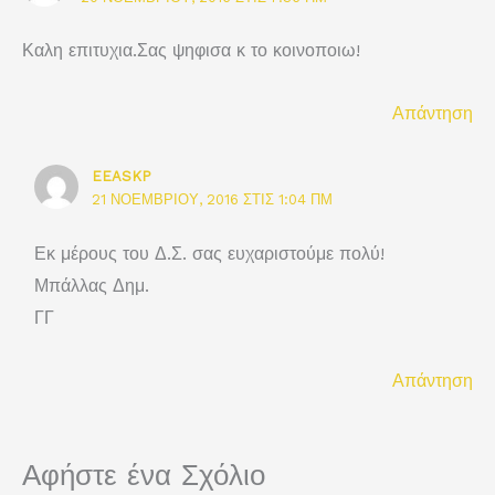
Καλη επιτυχια.Σας ψηφισα κ το κοινοποιω!
Απάντηση
EEASKP
21 ΝΟΕΜΒΡΊΟΥ, 2016 ΣΤΙΣ 1:04 ΠΜ
Εκ μέρους του Δ.Σ. σας ευχαριστούμε πολύ!
Μπάλλας Δημ.
ΓΓ
Απάντηση
Αφήστε ένα Σχόλιο