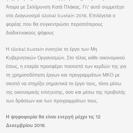
Άτομα με Σκλήρυνση Κατά Πλάκας. Γι\’ αυτό συμμετέχει
στο Διαγωνισμό Global Sustain 2016. Επιλέγεται ο
φορέας που θα συγκεντρώσει περισσότερους
διαδικτυακούς ψήφους
Η Global Sustain ενισχύει το έργο των Μη
Κυβερνητικών Οργανισμών. Στο τέλος κάθε οικονομικού
έτους, η εταιρία προσφέρει ποσοστό των κερδών της για
τη χρηματοδότηση έργων και προγραμμάτων ΜΚΟ με
σκοπό να στηρίξει σημαντικά το έργο τους, τόσο μέσω
της οικονομικής ενίσχυσης, όσο και μέσω της προβολής
των δράσεων και των προγραμμάτων τους.
Η ψηφοφορία θα είναι
ενεργή
μέχρι τις
12
Δεκεμβρίου
2016
.