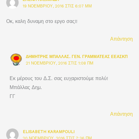
19 ΝΟΕΜΒΡΊΟΥ, 2016 ΣΤΙΣ 6:07 ΜΜ
Οκ, καλη δυναμη στο εργο σας!!
Απάντηση
ΔΗΜΉΤΡΗΣ ΜΠΆΛΛΑΣ. ΓΕΝ. ΓΡΑΜΜΑΤΈΑΣ ΕΕΑΣΚΠ
21 ΝΟΕΜΒΡΊΟΥ, 2016 ΣΤΙΣ 1:08 ΠΜ
Εκ μέρους του Δ.Σ. σας ευχαριστούμε πολύ!
Μπάλλας Δημ.
ΓΓ
Απάντηση
ELISABETH KARAMPOULI
20 ΝΟΕΜΒΡΊΟΥ, 2016 ΣΤΙΣ 7:36 ΠΜ