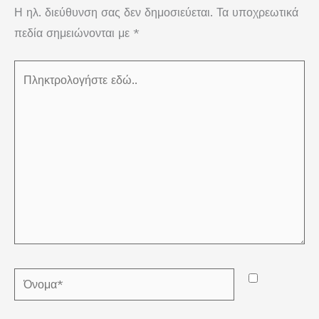
Η ηλ. διεύθυνση σας δεν δημοσιεύεται.
Τα υποχρεωτικά
πεδία σημειώνονται με
*
Πληκτρολογήστε
εδώ..
Όνομα*