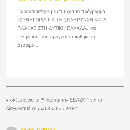
Παρουσιάστηκε με επιτυχία το πρόγραμμα
«ΣΥΝΗΓΟΡΙΑ ΓΙΑ ΤΗ ΣΚΛΗΡΥΝΣΗ ΚΑΤΑ
ΠΛΑΚΑΣ ΣΤΗ ΔΥΤΙΚΗ ΕΛΛΑΔΑ», σε
εκδήλωση που πραγματοποιήθηκε τη
Δευτέρα…
4 σκέψεις για το “Ψηφίστε την ΕΕΑΣΚΠ για το
Διαγωνισμό Global Sustain 2016”
ΕΛΕΝΗ ΠΑΞΙΜΑΔΗ