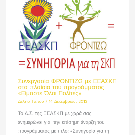
Συνεργασία ΦΡΟΝΤΙΖΩ με ΕΕΑΣΚΠ
στα πλαίσια του προγράμματος
«Είμαστε Όλοι Πολίτες»
Δελτίο Τύπου
/
14 Δεκεμβρίου, 2013
Το Δ.Σ. της ΕΕΑΣΚΠ με χαρά σας
ενημερώνει για την επίσημη έναρξη του
προγράμματος με τίτλο: «Συνηγορία για τη