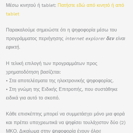
Μέσω κινητού ή tablet:
Πατήστε εδώ από κινητό ή από
tablet
Παρακαλούμε σημειώστε ότι η ψηφοφορία μέσω του
προγράμματος περιήγησης
internet explorer
δεν
είναι
εφικτή
.
Η τελική επιλογή των προγραμμάτων προς
χρηματοδότηση βασίζεται:
•
Στα αποτελέσματα της ηλεκτρονικής ψηφοφορίας.
•
Στη γνώμη της Ειδικής Επιτροπής, που συστάθηκε
ειδικά για αυτό το σκοπό.
Κάθε επισκέπτης μπορεί να συμμετάσχει μόνο μια φορά
και πρέπει υποχρεωτικά να ψηφίσει τουλάχιστον δύο (2)
ΜΚΟ. Δικαίωμα στην ψηφοφορία έχουν όλοι!