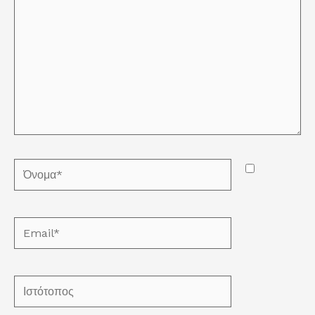
Όνομα*
Email*
Ιστότοπος