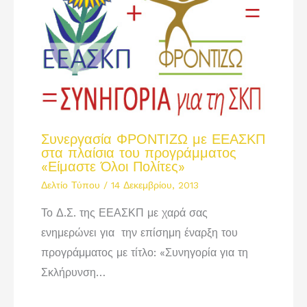
Συνεργασία ΦΡΟΝΤΙΖΩ με ΕΕΑΣΚΠ
στα πλαίσια του προγράμματος
«Είμαστε Όλοι Πολίτες»
Δελτίο Τύπου
/
14 Δεκεμβρίου, 2013
Το Δ.Σ. της ΕΕΑΣΚΠ με χαρά σας
ενημερώνει για την επίσημη έναρξη του
προγράμματος με τίτλο: «Συνηγορία για τη
Σκλήρυνση…