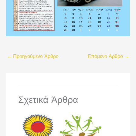
←
Προηγούμενο Άρθρο
Επόμενο Άρθρο
→
Σχετικά Άρθρα