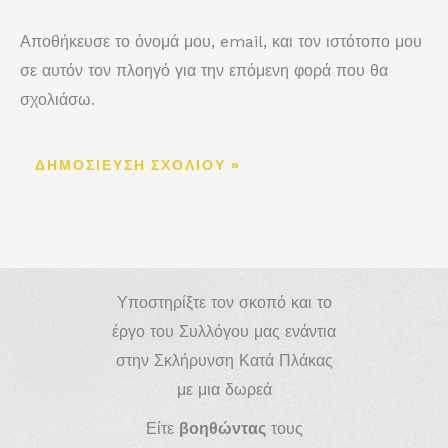
Αποθήκευσε το όνομά μου, email, και τον ιστότοπο μου
σε αυτόν τον πλοηγό για την επόμενη φορά που θα
σχολιάσω.
Υποστηρίξτε τον σκοπό και το
έργο του Συλλόγου μας ενάντια
στην Σκλήρυνση Κατά Πλάκας
με μια δωρεά
Είτε
βοηθώντας
τους