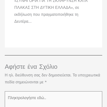
«ΣΥΝΗΓΟΡΙΑ ΓΙΑ ΤΗ ΣΚΛΗΡΥΝΣΗ ΚΑΤΑ
ΠΛΑΚΑΣ ΣΤΗ ΔΥΤΙΚΗ ΕΛΛΑΔΑ», σε
εκδήλωση που πραγματοποιήθηκε τη
Δευτέρα…
Αφήστε ένα Σχόλιο
Η ηλ. διεύθυνση σας δεν δημοσιεύεται.
Τα υποχρεωτικά
πεδία σημειώνονται με
*
Πληκτρολογήστε
εδώ..