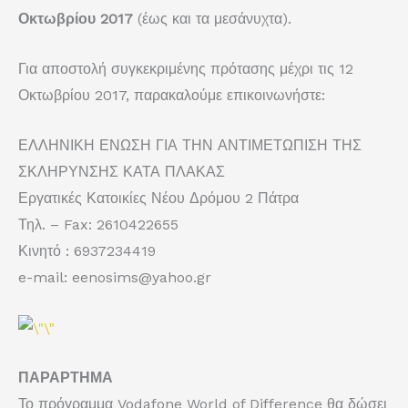
Οκτωβρίου 2017
(έως και τα μεσάνυχτα).
Για αποστολή συγκεκριμένης πρότασης μέχρι τις 12
Οκτωβρίου 2017, παρακαλούμε επικοινωνήστε:
ΕΛΛΗΝΙΚΗ ΕΝΩΣΗ ΓΙΑ ΤΗΝ ΑΝΤΙΜΕΤΩΠΙΣΗ ΤΗΣ
ΣΚΛΗΡΥΝΣΗΣ ΚΑΤΑ ΠΛΑΚΑΣ
Εργατικές Κατοικίες Νέου Δρόμου 2 Πάτρα
Τηλ. – Fax: 2610422655
Κινητό : 6937234419
e-mail: eenosims@yahoo.gr
ΠΑΡΑΡΤΗΜΑ
Το πρόγραμμα Vodafone World of Difference θα δώσει