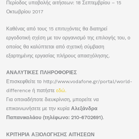
Περίοδος υποβολής αιτήσεων: 18 Σεπτεμβρίου – 15
Οκτωβρίου 2017
Καθένας από τους 15 επιτυχόντες θα διατηρεί
εργοδοτική σχέση με τον οργανισμό της επιλογής του, ο
οποίος θα καλύπτεται από σχετική σύμβαση
εξαρτημένης εργασίας πλήρους απασχόλησης.
ΑΝΑΛΥΤΙΚΕΣ ΠΛΗΡΟΦΟΡΙΕΣ
Επισκεφθείτε το http://www.vodafone.gr/portal/world-
difference ή πατήστε
εδώ.
Για οποιαδήποτε διευκρίνιση, μπορείτε να
επικοινωνήσετε με την κυρία
Αλεξάνδρα
Παπανικολάου (τηλέφωνο: 210-6702691)
.
ΚΡΙΤΗΡΙΑ ΑΞΙΟΛΟΓΗΣΗΣ ΑΙΤΗΣΕΩΝ