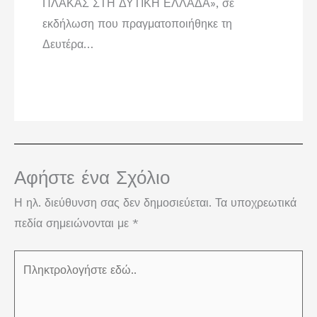
ΠΛΑΚΑΣ ΣΤΗ ΔΥΤΙΚΗ ΕΛΛΑΔΑ», σε
εκδήλωση που πραγματοποιήθηκε τη
Δευτέρα…
Αφήστε ένα Σχόλιο
Η ηλ. διεύθυνση σας δεν δημοσιεύεται.
Τα υποχρεωτικά
πεδία σημειώνονται με
*
Πληκτρολογήστε
εδώ..