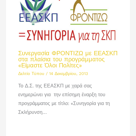
Συνεργασία ΦΡΟΝΤΙΖΩ με ΕΕΑΣΚΠ
στα πλαίσια του προγράμματος
«Είμαστε Όλοι Πολίτες»
Δελτίο Τύπου
/
14 Δεκεμβρίου, 2013
Το Δ.Σ. της ΕΕΑΣΚΠ με χαρά σας
ενημερώνει για την επίσημη έναρξη του
προγράμματος με τίτλο: «Συνηγορία για τη
Σκλήρυνση…