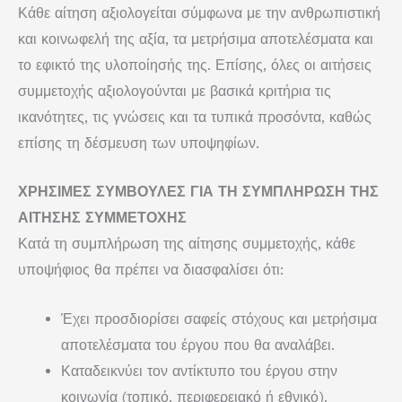
Κάθε αίτηση αξιολογείται σύμφωνα με την ανθρωπιστική
και κοινωφελή της αξία, τα μετρήσιμα αποτελέσματα και
το εφικτό της υλοποίησής της. Επίσης, όλες οι αιτήσεις
συμμετοχής αξιολογούνται με βασικά κριτήρια τις
ικανότητες, τις γνώσεις και τα τυπικά προσόντα, καθώς
επίσης τη δέσμευση των υποψηφίων.
ΧΡΗΣΙΜΕΣ ΣΥΜΒΟΥΛΕΣ ΓΙΑ ΤΗ ΣΥΜΠΛΗΡΩΣΗ ΤΗΣ
ΑΙΤΗΣΗΣ ΣΥΜΜΕΤΟΧΗΣ
Κατά τη συμπλήρωση της αίτησης συμμετοχής, κάθε
υποψήφιος θα πρέπει να διασφαλίσει ότι:
Έχει προσδιορίσει σαφείς στόχους και μετρήσιμα
αποτελέσματα του έργου που θα αναλάβει.
Καταδεικνύει τον αντίκτυπο του έργου στην
κοινωνία (τοπικό, περιφερειακό ή εθνικό).