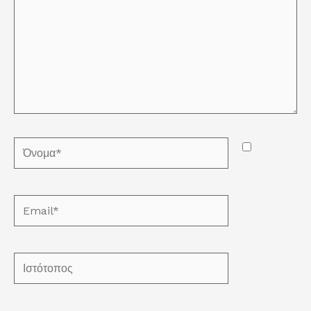
Όνομα*
Email*
Ιστότοπος