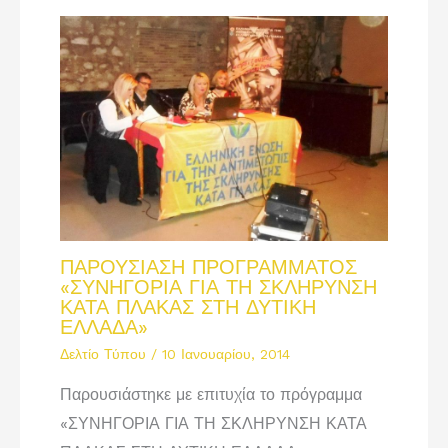
ΠΑΡΟΥΣΙΑΣΗ ΠΡΟΓΡΑΜΜΑΤΟΣ
«ΣΥΝΗΓΟΡΙΑ ΓΙΑ ΤΗ ΣΚΛΗΡΥΝΣΗ
ΚΑΤΑ ΠΛΑΚΑΣ ΣΤΗ ΔΥΤΙΚΗ
ΕΛΛΑΔΑ»
Δελτίο Τύπου
/
10 Ιανουαρίου, 2014
Παρουσιάστηκε με επιτυχία το πρόγραμμα
«ΣΥΝΗΓΟΡΙΑ ΓΙΑ ΤΗ ΣΚΛΗΡΥΝΣΗ ΚΑΤΑ