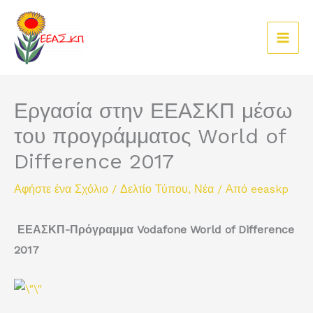
Μετάβαση
στο
περιεχόμενο
Εργασία στην ΕΕΑΣΚΠ μέσω
του προγράμματος World of
Difference 2017
Αφήστε ένα Σχόλιο
/
Δελτίο Τύπου
,
Νέα
/ Από
eeaskp
ΕΕΑΣΚΠ-Πρόγραμμα Vodafone World of Difference
2017