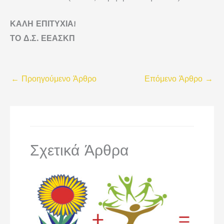
ΚΑΛΗ ΕΠΙΤΥΧΙΑ!
ΤΟ Δ.Σ. ΕΕΑΣΚΠ
←
Προηγούμενο Άρθρο
Επόμενο Άρθρο
→
Σχετικά Άρθρα