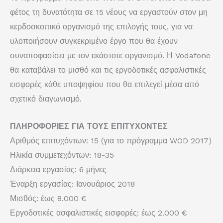
φέτος τη δυνατότητα σε 15 νέους να εργαστούν στον μη
κερδοσκοπικό οργανισμό της επιλογής τους, για να
υλοποιήσουν συγκεκριμένο έργο που θα έχουν
συναποφασίσει με τον εκάστοτε οργανισμό. Η Vodafone
θα καταβάλει το μισθό και τις εργοδοτικές ασφαλιστικές
εισφορές κάθε υποψηφίου που θα επιλεγεί μέσα από
σχετικό διαγωνισμό.
ΠΛΗΡΟΦΟΡΙΕΣ ΓΙΑ ΤΟΥΣ ΕΠΙΤΥΧΟΝΤΕΣ
Αριθμός επιτυχόντων: 15 (για το πρόγραμμα WOD 2017)
Ηλικία συμμετεχόντων: 18-35
Διάρκεια εργασίας: 6 μήνες
Έναρξη εργασίας: Ιανουάριος 2018
Μισθός: έως 8.000 €
Εργοδοτικές ασφαλιστικές εισφορές: έως 2.000 €