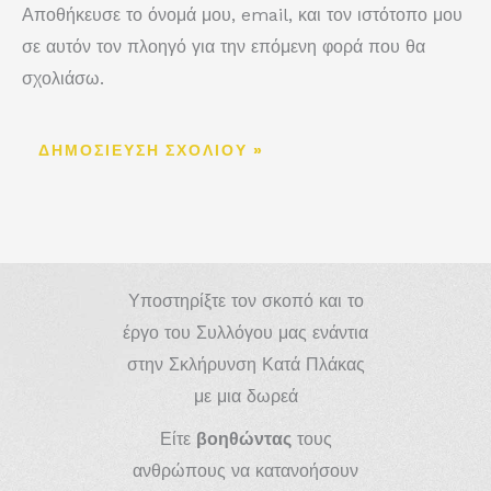
Αποθήκευσε το όνομά μου, email, και τον ιστότοπο μου
σε αυτόν τον πλοηγό για την επόμενη φορά που θα
σχολιάσω.
Υποστηρίξτε τον σκοπό και το
έργο του Συλλόγου μας ενάντια
στην Σκλήρυνση Κατά Πλάκας
με μια δωρεά
Είτε
βοηθώντας
τους
ανθρώπους να κατανοήσουν