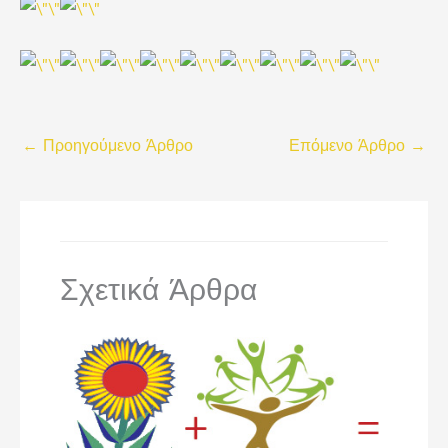
←
Προηγούμενο Άρθρο
Επόμενο Άρθρο
→
Σχετικά Άρθρα