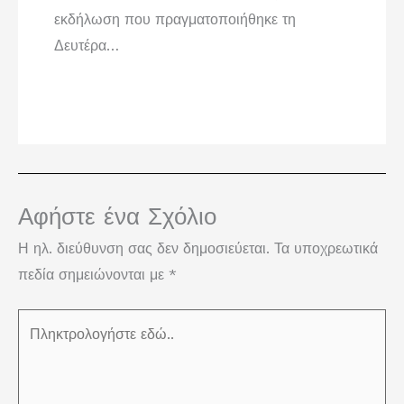
εκδήλωση που πραγματοποιήθηκε τη
Δευτέρα…
Αφήστε ένα Σχόλιο
Η ηλ. διεύθυνση σας δεν δημοσιεύεται.
Τα υποχρεωτικά
πεδία σημειώνονται με
*
Πληκτρολογήστε
εδώ..