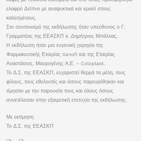
ελαφρύ Δείπνο με αναψυκτικά και κρασί στους
καλεσμένους.
Στο συντονισμό της εκδήλωσης ήταν υπεύθυνος ο Γ.
Γραμματέας της ΕΕΑΣΚΠ κ. Δημήτριος Μπάλλας.
Η εκδήλωση ήταν μια ευγενική χορηγία της
Φαρμακευτικής Εταιρίας Sanofi και της Εταιρίας
Αναστάσιος. Μαυρογένης Α.Ε. – Coloplast.
Το Δ.Σ. της ΕΕΑΣΚΠ, ευχαριστεί θερμά τα μέλη, τους
φίλους, τους εθελοντές και όσους παρευρέθηκαν και
τίμησαν με την παρουσία τους και όλους όσους
συνετέλεσαν στην εξαιρετική επιτυχία της εκδήλωσης.
Με εκτίμηση
Το Δ.Σ. της ΕΕΑΣΚΠ