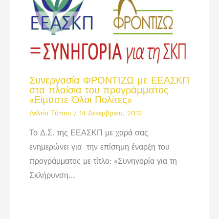
Συνεργασία ΦΡΟΝΤΙΖΩ με ΕΕΑΣΚΠ
στα πλαίσια του προγράμματος
«Είμαστε Όλοι Πολίτες»
Δελτίο Τύπου
/
14 Δεκεμβρίου, 2013
Το Δ.Σ. της ΕΕΑΣΚΠ με χαρά σας
ενημερώνει για την επίσημη έναρξη του
προγράμματος με τίτλο: «Συνηγορία για τη
Σκλήρυνση…