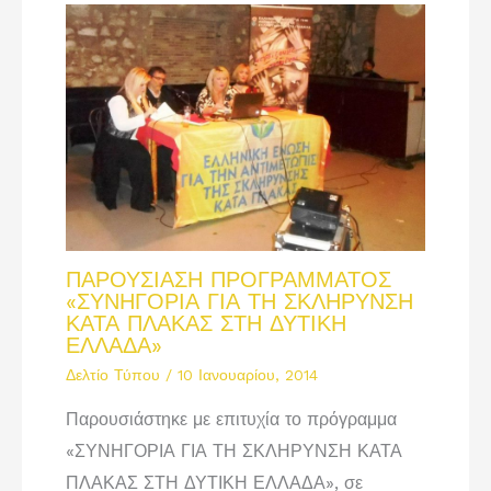
ΠΑΡΟΥΣΙΑΣΗ ΠΡΟΓΡΑΜΜΑΤΟΣ
«ΣΥΝΗΓΟΡΙΑ ΓΙΑ ΤΗ ΣΚΛΗΡΥΝΣΗ
ΚΑΤΑ ΠΛΑΚΑΣ ΣΤΗ ΔΥΤΙΚΗ
ΕΛΛΑΔΑ»
Δελτίο Τύπου
/
10 Ιανουαρίου, 2014
Παρουσιάστηκε με επιτυχία το πρόγραμμα
«ΣΥΝΗΓΟΡΙΑ ΓΙΑ ΤΗ ΣΚΛΗΡΥΝΣΗ ΚΑΤΑ
ΠΛΑΚΑΣ ΣΤΗ ΔΥΤΙΚΗ ΕΛΛΑΔΑ», σε