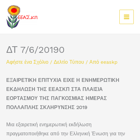
Μετάβαση
στο
περιεχόμενο
ΔΤ 7/6/20190
Αφήστε ένα Σχόλιο
/
Δελτίο Τύπου
/ Από
eeaskp
ΕΞΑΙΡΕΤΙΚΗ ΕΠΙΤΥΧΙΑ ΕΙΧΕ Η ΕΝΗΜΕΡΩΤΙΚΗ
ΕΚΔΗΛΩΣΗ ΤΗΣ ΕΕΑΣΚΠ ΣΤΑ ΠΛΑΙΣΙΑ
ΕΟΡΤΑΣΜΟΥ ΤΗΣ ΠΑΓΚΟΣΜΙΑΣ ΗΜΕΡΑΣ
ΠΟΛΛΑΠΛΗΣ ΣΚΛΗΡΥΝΣΗΣ 2019
Μια εξαιρετική ενημερωτική εκδήλωση
πραγματοποιήθηκε από την Ελληνική Ένωση για την