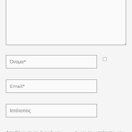
Όνομα*
Email*
Ιστότοπος