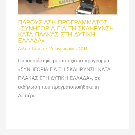
ΠΑΡΟΥΣΙΑΣΗ ΠΡΟΓΡΑΜΜΑΤΟΣ
«ΣΥΝΗΓΟΡΙΑ ΓΙΑ ΤΗ ΣΚΛΗΡΥΝΣΗ
ΚΑΤΑ ΠΛΑΚΑΣ ΣΤΗ ΔΥΤΙΚΗ
ΕΛΛΑΔΑ»
Δελτίο Τύπου
/
10 Ιανουαρίου, 2014
Παρουσιάστηκε με επιτυχία το πρόγραμμα
«ΣΥΝΗΓΟΡΙΑ ΓΙΑ ΤΗ ΣΚΛΗΡΥΝΣΗ ΚΑΤΑ
ΠΛΑΚΑΣ ΣΤΗ ΔΥΤΙΚΗ ΕΛΛΑΔΑ», σε
εκδήλωση που πραγματοποιήθηκε τη
Δευτέρα…