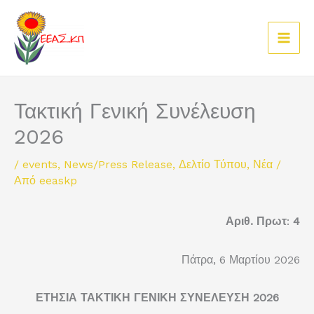
Μετάβαση
στο
περιεχόμενο
Τακτική Γενική Συνέλευση
2026
/
events
,
News/Press Release
,
Δελτίο Τύπου
,
Νέα
/
Από
eeaskp
Αριθ. Πρωτ
:
4
Πάτρα, 6 Μαρτίου 2026
ΕΤΗΣΙΑ ΤΑΚΤΙΚΗ ΓΕΝΙΚΗ ΣΥΝΕΛΕΥΣΗ 2026