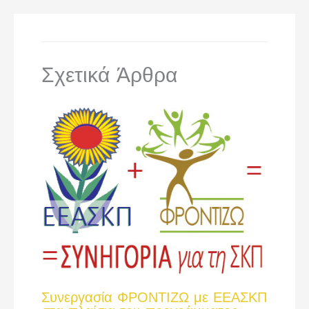
Σχετικά Άρθρα
Συνεργασία ΦΡΟΝΤΙΖΩ με ΕΕΑΣΚΠ