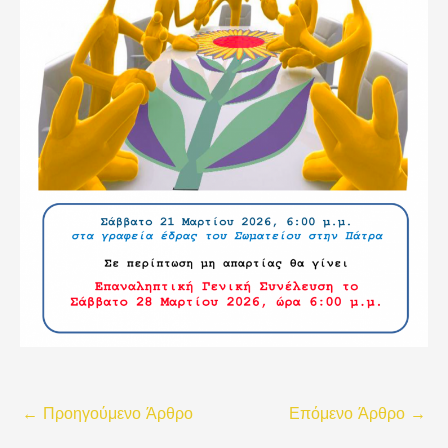
←
Προηγούμενο Άρθρο
Επόμενο Άρθρο
→