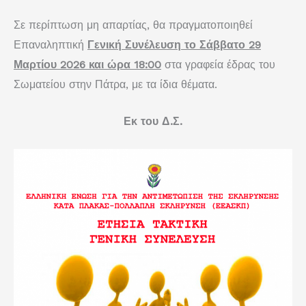
Σε περίπτωση μη απαρτίας, θα πραγματοποιηθεί
Επαναληπτική
Γενική Συνέλευση το Σάββατο 29
Μαρτίου 2026 και ώρα 18:00
στα γραφεία έδρας του
Σωματείου στην Πάτρα, με τα ίδια θέματα.
Εκ του Δ.Σ.