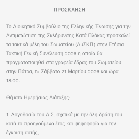
ΠΡΟΣΚΛΗΣΗ
Το Διοικητικό Συμβούλιο της Ελληνικής Ένωσης για την
Αντιμετώπιση της Σκλήρυνσης Κατά Πλάκας προσκαλεί
τα τακτικά μέλη του Σωματείου (ΑμΣΚΠ) στην Ετήσια
Τακτική Γενική Συνέλευση 2026 η οποία θα
πραγματοποιηθεί στα γραφεία έδρας του Σωματείου
στην Πάτρα, τo Σάββατο 21 Μαρτίου 2026 και ώρα
18:00.
Θέματα Ημερήσιας Διάταξης:
1. Λογοδοσία του Δ.Σ. σχετικά με την όλη δράση του
κατά το προηγούμενο έτος και ψηφοφορία για την
έγκριση αυτής,