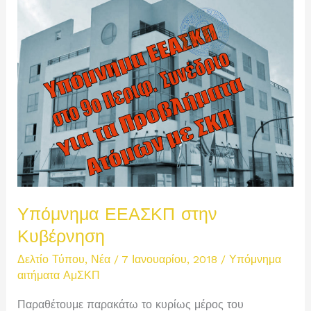
Υπόμνημα ΕΕΑΣΚΠ στην
Κυβέρνηση
Δελτίο Τύπου
,
Νέα
/
7 Ιανουαρίου, 2018
/
Υπόμνημα
αιτήματα ΑμΣΚΠ
Παραθέτουμε παρακάτω το κυρίως μέρος του