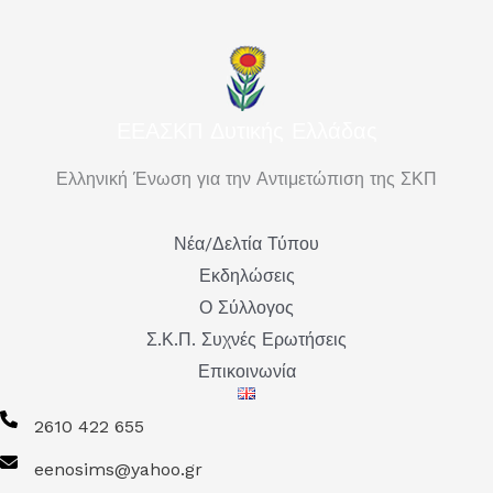
ΕΕΑΣΚΠ Δυτικής Ελλάδας
Ελληνική Ένωση για την Αντιμετώπιση της ΣΚΠ
Νέα/Δελτία Τύπου
Εκδηλώσεις
Ο Σύλλογος
Σ.Κ.Π. Συχνές Ερωτήσεις
Επικοινωνία
2610 422 655
eenosims@yahoo.gr