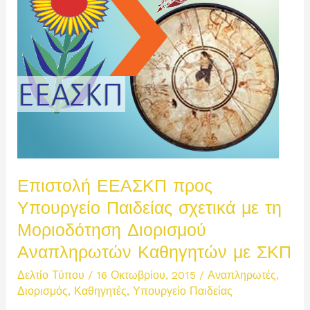
Επιστολή ΕΕΑΣΚΠ προς
Υπουργείο Παιδείας σχετικά με τη
Μοριοδότηση Διορισμού
Αναπληρωτών Καθηγητών με ΣΚΠ
Δελτίο Τύπου
/
16 Οκτωβρίου, 2015
/
Αναπληρωτές
,
Διορισμός
,
Καθηγητές
,
Υπουργείο Παιδείας