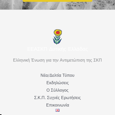
ΕΕΑΣΚΠ Δυτικής Ελλάδας
Ελληνική Ένωση για την Αντιμετώπιση της ΣΚΠ
Νέα/Δελτία Τύπου
Εκδηλώσεις
Ο Σύλλογος
Σ.Κ.Π. Συχνές Ερωτήσεις
Επικοινωνία