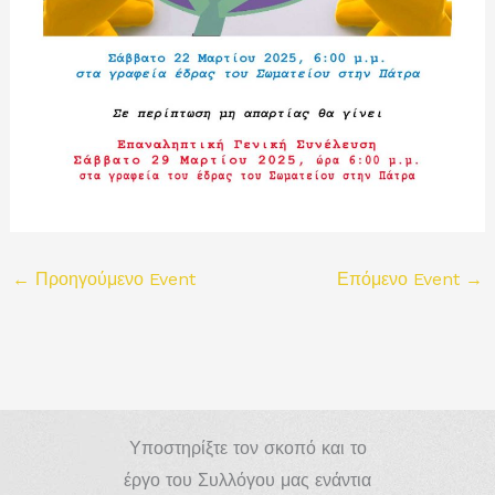
←
Προηγούμενο Event
Επόμενο Event
→
Υποστηρίξτε τον σκοπό και το
έργο του Συλλόγου μας ενάντια