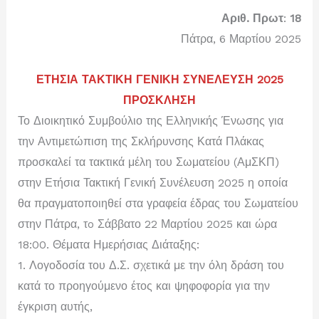
Αριθ. Πρωτ
:
18
Πάτρα, 6 Μαρτίου 2025
ΕΤΗΣΙΑ ΤΑΚΤΙΚΗ ΓΕΝΙΚΗ ΣΥΝΕΛΕΥΣΗ 2025
ΠΡΟΣΚΛΗΣΗ
Το Διοικητικό Συμβούλιο της Ελληνικής Ένωσης για
την Αντιμετώπιση της Σκλήρυνσης Κατά Πλάκας
προσκαλεί τα τακτικά μέλη του Σωματείου (ΑμΣΚΠ)
στην Ετήσια Τακτική Γενική Συνέλευση 2025 η οποία
θα πραγματοποιηθεί στα γραφεία έδρας του Σωματείου
στην Πάτρα, τo Σάββατο 22 Μαρτίου 2025 και ώρα
18:00. Θέματα Ημερήσιας Διάταξης:
1. Λογοδοσία του Δ.Σ. σχετικά με την όλη δράση του
κατά το προηγούμενο έτος και ψηφοφορία για την
έγκριση αυτής,