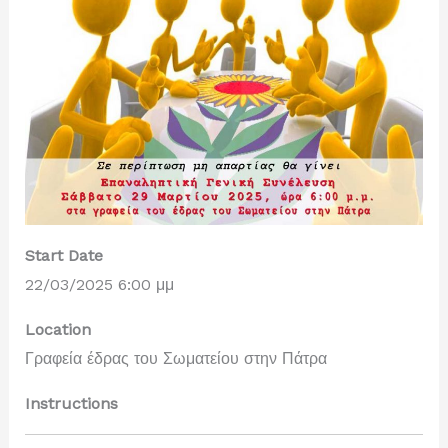
Start Date
22/03/2025 6:00 μμ
Location
Γραφεία έδρας του Σωματείου στην Πάτρα
Instructions