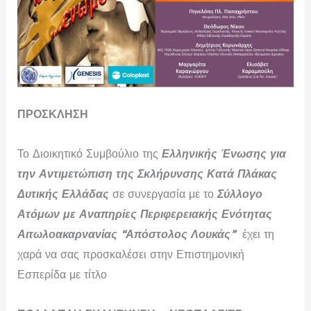
ΠΡΟΣΚΛΗΣΗ
Το Διοικητικό Συμβούλιο της
Ελληνικής Ένωσης για
την Αντιμετώπιση της Σκλήρυνσης Κατά Πλάκας
Δυτικής Ελλάδας
σε συνεργασία με το
Σύλλογο
Ατόμων με Αναπηρίες Περιφερειακής Ενότητας
Αιτωλοακαρνανίας “Απόστολος Λουκάς”
έχει τη
χαρά να σας προσκαλέσει στην Επιστημονική
Εσπερίδα με τίτλο