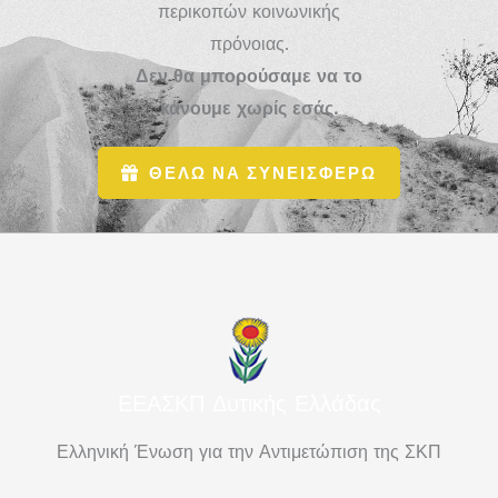
περικοπών κοινωνικής
πρόνοιας.
Δεν θα μπορούσαμε να το
κάνουμε χωρίς εσάς.
ΘΕΛΩ ΝΑ ΣΥΝΕΙΣΦΕΡΩ
ΕΕΑΣΚΠ Δυτικής Ελλάδας
Ελληνική Ένωση για την Αντιμετώπιση της ΣΚΠ