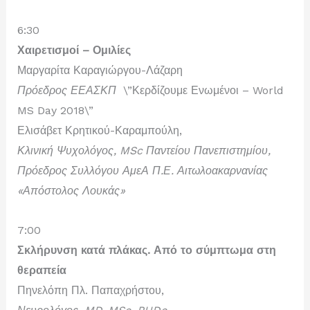
6:30
Χαιρετισμοί – Ομιλίες
Μαργαρίτα Καραγιώργου-Λάζαρη
Πρόεδρος ΕΕΑΣΚΠ
\”Κερδίζουμε Ενωμένοι – World
MS Day 2018\”
Ελισάβετ Κρητικού-Καραμπούλη
,
Κλινική Ψυχολόγος, MSc Παντείου Πανεπιστημίου,
Πρόεδρος Συλλόγου ΑμεΑ Π.Ε. Αιτωλοακαρνανίας
«Απόστολος Λουκάς»
7:00
Σκλήρυνση κατά πλάκας. Από το σύμπτωμα στη
θεραπεία
Πηνελόπη Πλ. Παπαχρήστου
,