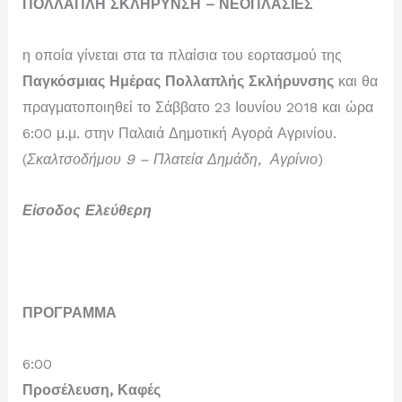
ΠΟΛΛΑΠΛΗ ΣΚΛΗΡΥΝΣΗ – ΝΕΟΠΛΑΣΙΕΣ
η οποία γίνεται στα τα πλαίσια του εορτασμού της
Παγκόσμιας Ημέρας Πολλαπλής Σκλήρυνσης
και θα
πραγματοποιηθεί το Σάββατο 23 Ιουνίου 2018 και ώρα
6:00 μ.μ. στην Παλαιά Δημοτική Αγορά Αγρινίου.
(
Σκαλτσοδήμου 9 – Πλατεία Δημάδη, Αγρίνιο
)
Είσοδος Ελεύθερη
ΠΡΟΓΡΑΜΜΑ
6:00
Προσέλευση, Καφές