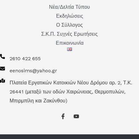
Νέα/Δελτία Τύπου
Εκδηλώσεις
Ο Σύλλογος
Σ.Κ.Π. Συχνές Ερωτήσεις
Επικοινωνία
2610 422 655
eenosims@yahoo.gr
Πλατεία Εργατικών Κατοικιών Νέου Δρόμου αρ. 2, Τ.Κ.
26441 (μεταξύ των οδών Χαιρώνειας, Θερμοπυλών,
Μπιρμπίλη και Ζακύνθου)